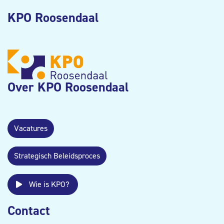
KPO Roosendaal
Over KPO Roosendaal
Vacatures
Strategisch Beleidsproces
Wie is KPO?
Contact