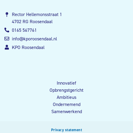
Rector Hellemonsstraat 1
4702 RG Roosendaal
0165 567761
info@kporoosendaal.nl
KPO Roosendaal
Innovatief
Opbrengstgericht
Ambitieus
Ondernemend
Samenwerkend
Privacy statement