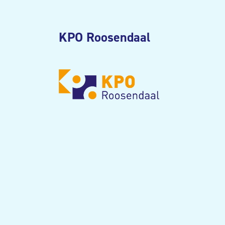
KPO Roosendaal