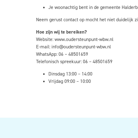
Je woonachtig bent in de gemeente Halderb
Neem gerust contact op mocht het niet duidelijk zi
Hoe zijn wij te bereiken?
Website: www.oudersteunpunt-wbw.nl
E-mail: info@oudersteunpunt-wbw.nl
WhatsApp: 06 – 48501659
Telefonisch spreekuur: 06 – 48501659
Dinsdag 13:00 – 14:00
Vrijdag 09:00 – 10:00