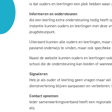
is dat ouders en leerlingen een plek hebben waar 
Informeren en ondersteunen
Als een leerling extra ondersteuning nodig heeft o
instantie kunnen ouders en leerlingen met deze vr
jeugdsteunpunt.
Uiteraard kunnen alle ouders en leerlingen, maar 
passend onderwijs te vinden, maar ook specifieke 
Naast de website kunnen ouders en leerlingen ook
school die de ondersteuning kan bieden of wanneer
Signaleren
Heb je als ouder of leerling geen vragen maar wil
dienstverlening blijven aanpassen en verbeteren.
Contact opnemen
Ieder samenwerkingsverband heeft een regionale f
als;